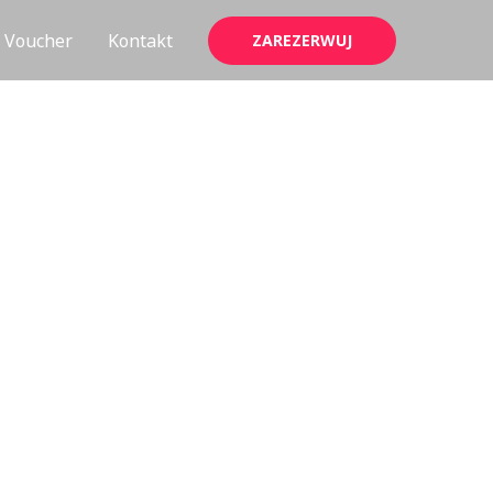
Voucher
Kontakt
ZAREZERWUJ