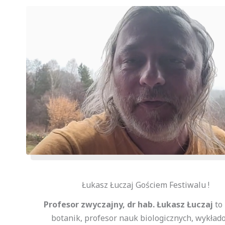
Łukasz Łuczaj Gościem Festiwalu !
Profesor zwyczajny, dr hab. Łukasz Łuczaj
to
botanik, profesor nauk biologicznych, wykład