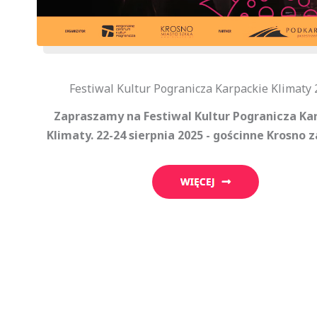
Festiwal Kultur Pogranicza Karpackie Klimaty 
Zapraszamy na Festiwal Kultur Pogranicza Ka
Klimaty. 22-24 sierpnia 2025 - gościnne Krosno 