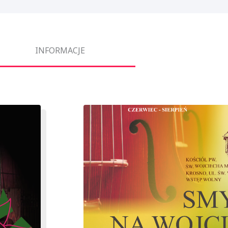
INFORMACJE