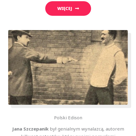
Polski Edison
Jana Szczepanik
był genialnym wynalazcą, autorem