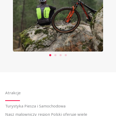
Atrakcje
Turystyka Piesza i Samochodowa
Nasz malowniczy region Polski oferuje wiele