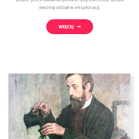
wezmą udział w eksploracji.