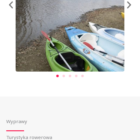
Wyprawy
Turystyka rowerowa