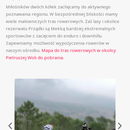
Miłośników dwóch kółek zachęcamy do aktywnego
poznawania regionu. W bezpośredniej bliskości mamy
wiele malowniczych tras rowerowych. Zaś lasy i okolice
rezerwatu Prządki są Mekką bardziej ekstremalnych
sportowców z zacięciem do enduro i downhillu.
Zapewniamy możliwość wypożyczenia rowerów w
naszym ośrodku.
Mapa do tras rowerowych w okolicy
Pietruszej Woli do pobrania.